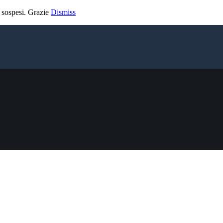
 sospesi. Grazie
Dismiss