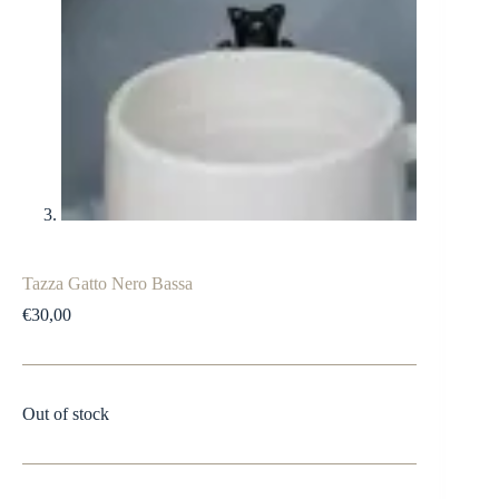
Tazza Gatto Nero Bassa
€
30,00
Out of stock